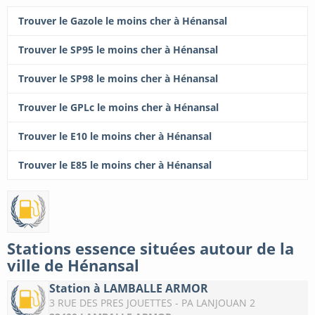
Trouver le Gazole le moins cher à Hénansal
Trouver le SP95 le moins cher à Hénansal
Trouver le SP98 le moins cher à Hénansal
Trouver le GPLc le moins cher à Hénansal
Trouver le E10 le moins cher à Hénansal
Trouver le E85 le moins cher à Hénansal
Stations essence situées autour de la
ville de Hénansal
Station à LAMBALLE ARMOR
3 RUE DES PRES JOUETTES - PA LANJOUAN 2