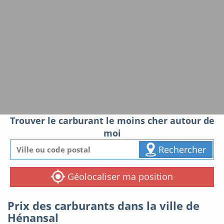
Trouver le carburant le moins cher autour de
moi
Rechercher
Géolocaliser ma position
Prix des carburants dans la ville de
Hénansal