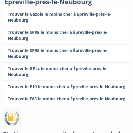
Épreville-près-le-Neubourg
Trouver le Gazole le moins cher à Épreville-près-le-
Neubourg
Trouver le SP95 le moins cher à Épreville-près-le-
Neubourg
Trouver le SP98 le moins cher à Épreville-près-le-
Neubourg
Trouver le GPLc le moins cher à Épreville-près-le-
Neubourg
Trouver le E10 le moins cher à Épreville-près-le-Neubourg
Trouver le E85 le moins cher à Épreville-près-le-Neubourg