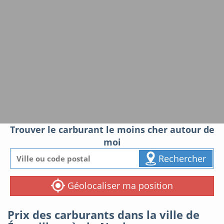
Trouver le carburant le moins cher autour de
moi
Rechercher
Géolocaliser ma position
Prix des carburants dans la ville de