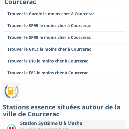
Courcerac
Trouver le Gazole le moins cher à Courcerac
Trouver le SP95 le moins cher à Courcerac
Trouver le SP98 le moins cher à Courcerac
Trouver le GPLc le moins cher à Courcerac
Trouver le E10 le moins cher à Courcerac
Trouver le E85 le moins cher à Courcerac
Stations essence situées autour de la
ville de Courcerac
Station Système U à Matha