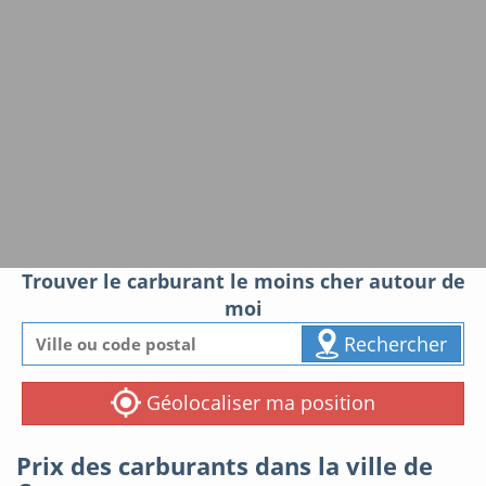
Trouver le carburant le moins cher autour de
moi
Rechercher
Géolocaliser ma position
Prix des carburants dans la ville de