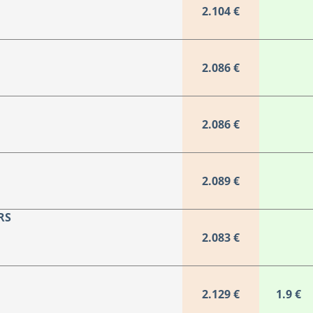
2.104 €
2.086 €
2.086 €
2.089 €
RS
2.083 €
2.129 €
1.9 €