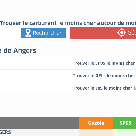
Trouver le carburant le moins cher autour de mo
Géo
Rechercher
le de Angers
Trouver le SP95 le moins cher
Trouver le GPLc le moins cher
Trouver le E85 le moins cher 
Gazole
SP95
GERS