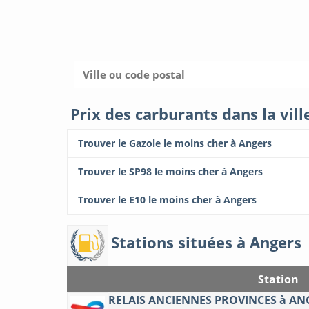
Prix des carburants dans la vil
Trouver le Gazole le moins cher à Angers
Trouver le SP98 le moins cher à Angers
Trouver le E10 le moins cher à Angers
Stations situées à Angers
Station
RELAIS ANCIENNES PROVINCES à AN