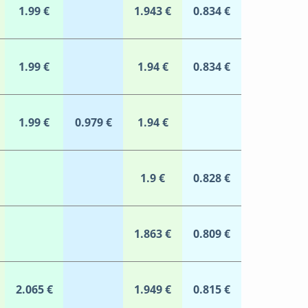
1.99 €
1.943 €
0.834 €
1.99 €
1.94 €
0.834 €
1.99 €
0.979 €
1.94 €
1.9 €
0.828 €
1.863 €
0.809 €
2.065 €
1.949 €
0.815 €