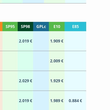
SP95
SP98
GPLc
E10
E85
2.019 €
1.909 €
2.009 €
2.029 €
1.929 €
2.019 €
1.989 €
0.884 €