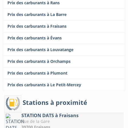
Prix des carburants à Rans
Prix des carburants à La Barre
Prix des carburants à Fraisans
Prix des carburants à Évans
Prix des carburants à Louvatange
Prix des carburants à Orchamps
Prix des carburants à Plumont
Prix des carburants à Le Petit-Mercey
Stations à proximité
STATION DATS à Fraisans
Rue de la Gare
39700 Fraisans