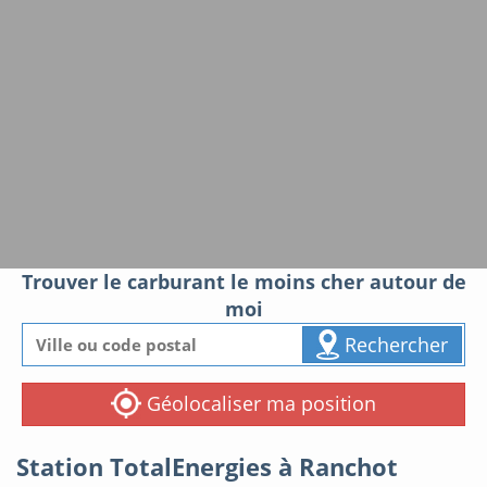
Trouver le carburant le moins cher autour de
moi
Rechercher
Géolocaliser ma position
Station TotalEnergies à Ranchot