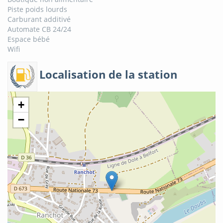
Piste poids lourds
Carburant additivé
Automate CB 24/24
Espace bébé
Wifi
Localisation de la station
+
−