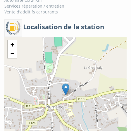
Automate CB 24/24
Services réparation / entretien
Vente d'additifs carburants
Localisation de la station
+
−