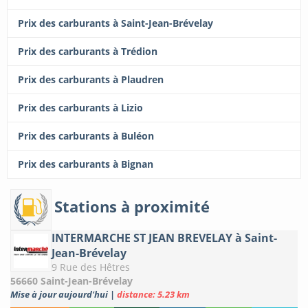
Prix des carburants à Saint-Jean-Brévelay
Prix des carburants à Trédion
Prix des carburants à Plaudren
Prix des carburants à Lizio
Prix des carburants à Buléon
Prix des carburants à Bignan
Stations à proximité
INTERMARCHE ST JEAN BREVELAY à Saint-
Jean-Brévelay
9 Rue des Hêtres
56660 Saint-Jean-Brévelay
Mise à jour aujourd'hui
|
distance: 5.23 km