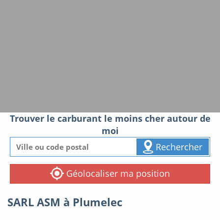
Trouver le carburant le moins cher autour de
moi
Rechercher
Géolocaliser ma position
SARL ASM à Plumelec