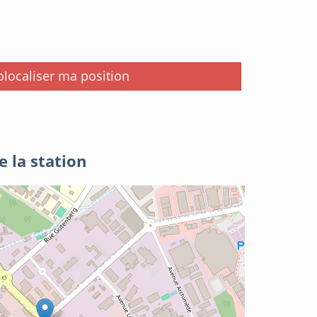
i
localiser ma position
e la station