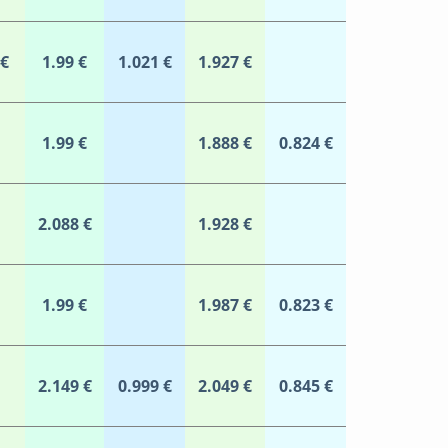
 €
1.99 €
1.021 €
1.927 €
1.99 €
1.888 €
0.824 €
2.088 €
1.928 €
1.99 €
1.987 €
0.823 €
2.149 €
0.999 €
2.049 €
0.845 €