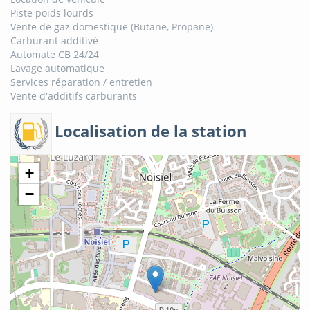
Piste poids lourds
Vente de gaz domestique (Butane, Propane)
Carburant additivé
Automate CB 24/24
Lavage automatique
Services réparation / entretien
Vente d'additifs carburants
Localisation de la station
+
−