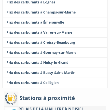
Prix des carburants à Lognes
Prix des carburants à Champs-sur-Marne
Prix des carburants à Émerainville
Prix des carburants à Vaires-sur-Marne
Prix des carburants à Croissy-Beaubourg
Prix des carburants à Gournay-sur-Marne
Prix des carburants à Noisy-le-Grand
Prix des carburants à Bussy-Saint-Martin
Prix des carburants à Collégien
Stations à proximité
RELAIS DE LA MAILLERE à NOISIEL