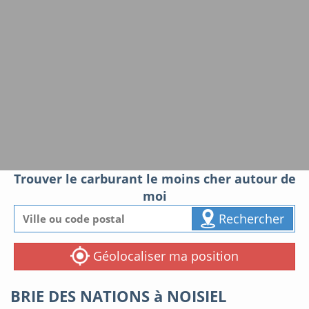
Trouver le carburant le moins cher autour de
moi
Rechercher
Géolocaliser ma position
BRIE DES NATIONS à NOISIEL