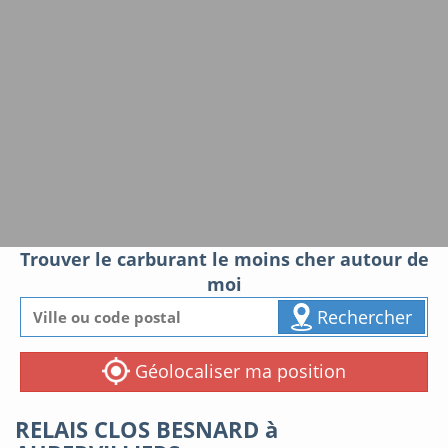
Trouver le carburant le moins cher autour de
moi
Rechercher
Géolocaliser ma position
RELAIS CLOS BESNARD à