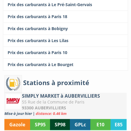
Prix des carburants à Le Pré-Saint-Gervais
Prix des carburants à Paris 18
Prix des carburants à Bobigny
Prix des carburants à Les Lilas
Prix des carburants à Paris 10
Prix des carburants à Le Bourget
Stations à proximité
SIMPLY MARKET à AUBERVILLIERS
55 Rue de la Commune de Paris
93300 AUBERVILLIERS
Mise à jour hier
|
distance: 0.46 km
Gazole
SP95
SP98
GPLc
E10
E85