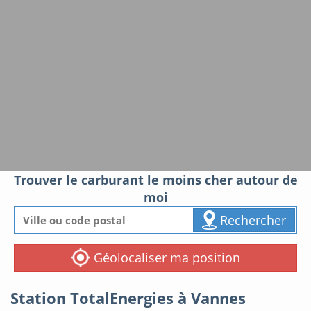
Trouver le carburant le moins cher autour de
moi
Rechercher
Géolocaliser ma position
Station TotalEnergies à Vannes