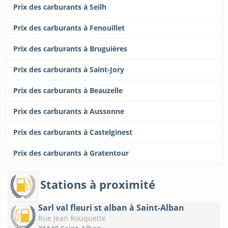
Prix des carburants à Seilh
Prix des carburants à Fenouillet
Prix des carburants à Bruguières
Prix des carburants à Saint-Jory
Prix des carburants à Beauzelle
Prix des carburants à Aussonne
Prix des carburants à Castelginest
Prix des carburants à Gratentour
Stations à proximité
Sarl val fleuri st alban à Saint-Alban
Rue Jean Rouquette