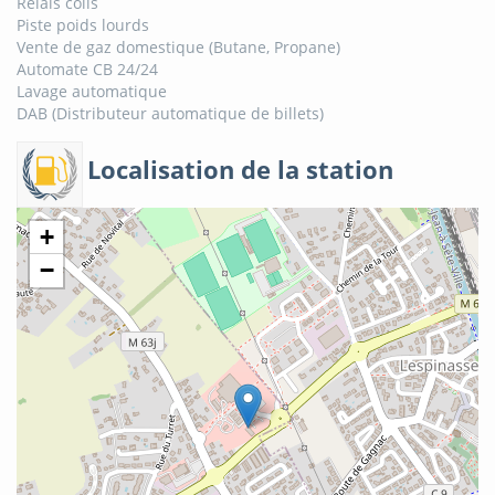
Relais colis
Piste poids lourds
Vente de gaz domestique (Butane, Propane)
Automate CB 24/24
Lavage automatique
DAB (Distributeur automatique de billets)
Localisation de la station
+
−