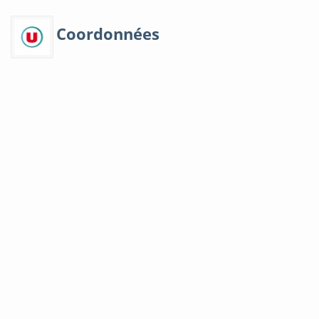
Coordonnées