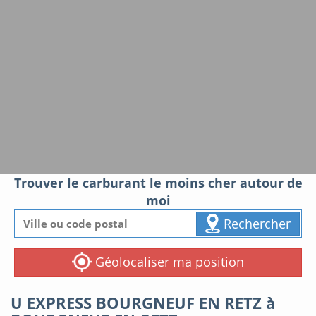
Trouver le carburant le moins cher autour de
moi
Rechercher
Géolocaliser ma position
U EXPRESS BOURGNEUF EN RETZ à