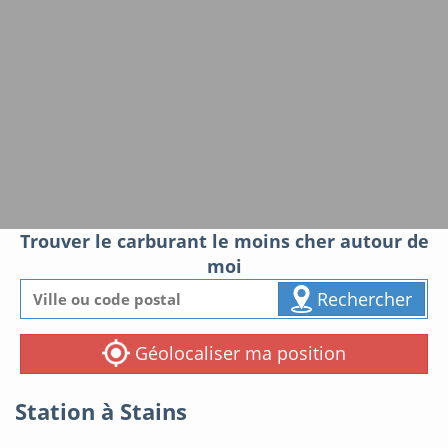
Trouver le carburant le moins cher autour de
moi
Rechercher
Géolocaliser ma position
Station à Stains