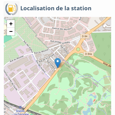
Localisation de la station
+
−