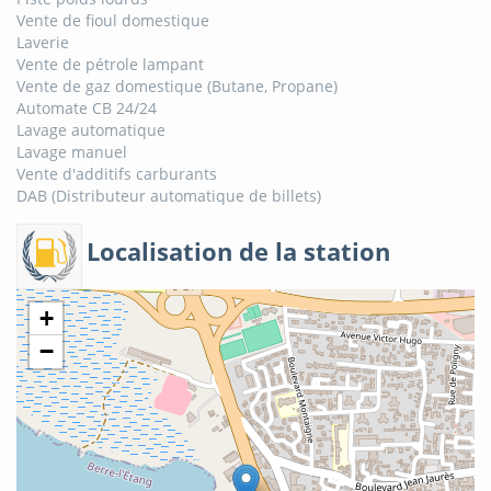
Vente de fioul domestique
Laverie
Vente de pétrole lampant
Vente de gaz domestique (Butane, Propane)
Automate CB 24/24
Lavage automatique
Lavage manuel
Vente d'additifs carburants
DAB (Distributeur automatique de billets)
Localisation de la station
+
−