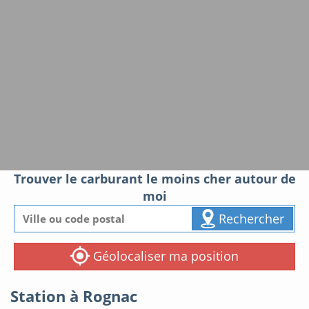
Trouver le carburant le moins cher autour de
moi
Rechercher
Géolocaliser ma position
Station à Rognac