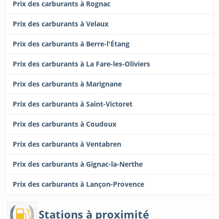
Prix des carburants à Rognac
Prix des carburants à Velaux
Prix des carburants à Berre-l'Étang
Prix des carburants à La Fare-les-Oliviers
Prix des carburants à Marignane
Prix des carburants à Saint-Victoret
Prix des carburants à Coudoux
Prix des carburants à Ventabren
Prix des carburants à Gignac-la-Nerthe
Prix des carburants à Lançon-Provence
Stations à proximité