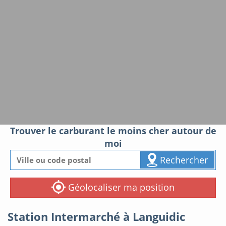
Trouver le carburant le moins cher autour de
moi
Rechercher
Géolocaliser ma position
Station Intermarché à Languidic