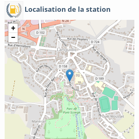
Localisation de la station
+
−