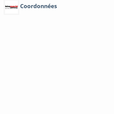
Coordonnées