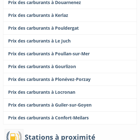
Prix des carburants à Douarnenez
Prix des carburants à Kerlaz
Prix des carburants à Pouldergat
Prix des carburants à Le Juch
Prix des carburants à Poullan-sur-Mer
Prix des carburants à Gourlizon
Prix des carburants à Plonévez-Porzay
Prix des carburants à Locronan
Prix des carburants à Guiler-sur-Goyen
Prix des carburants à Confort-Meilars
Stations à proximité