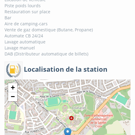
Piste poids lourds
Restauration sur place
Bar
Aire de camping-cars
Vente de gaz domestique (Butane, Propane)
Automate CB 24/24
Lavage automatique
Lavage manuel
DAB (Distributeur automatique de billets)
Localisation de la station
+
−