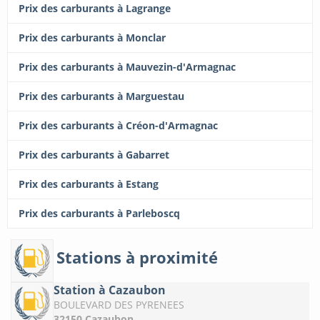
Prix des carburants à Lagrange
Prix des carburants à Monclar
Prix des carburants à Mauvezin-d'Armagnac
Prix des carburants à Marguestau
Prix des carburants à Créon-d'Armagnac
Prix des carburants à Gabarret
Prix des carburants à Estang
Prix des carburants à Parleboscq
Stations à proximité
Station à Cazaubon
BOULEVARD DES PYRENEES
32150 Cazaubon