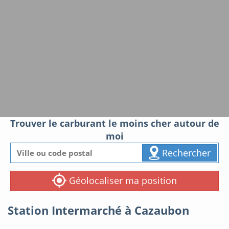
Trouver le carburant le moins cher autour de
moi
Rechercher
Géolocaliser ma position
Station Intermarché à Cazaubon