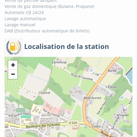
Vente de pétrole lampant
Vente de gaz domestique (Butane, Propane)
Automate CB 24/24
Lavage automatique
Lavage manuel
DAB (Distributeur automatique de billets)
Localisation de la station
+
−