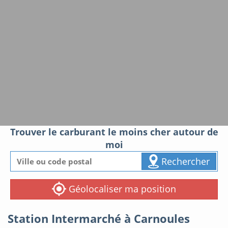
Trouver le carburant le moins cher autour de
moi
Rechercher
Géolocaliser ma position
Station Intermarché à Carnoules