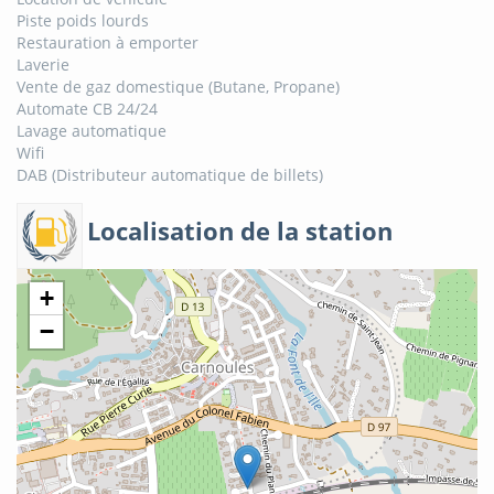
Piste poids lourds
Restauration à emporter
Laverie
Vente de gaz domestique (Butane, Propane)
Automate CB 24/24
Lavage automatique
Wifi
DAB (Distributeur automatique de billets)
Localisation de la station
+
−