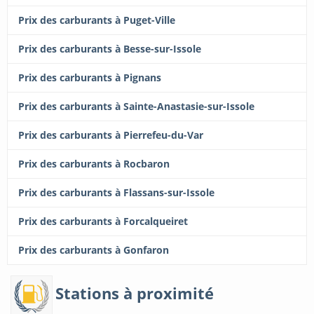
Prix des carburants à Puget-Ville
Prix des carburants à Besse-sur-Issole
Prix des carburants à Pignans
Prix des carburants à Sainte-Anastasie-sur-Issole
Prix des carburants à Pierrefeu-du-Var
Prix des carburants à Rocbaron
Prix des carburants à Flassans-sur-Issole
Prix des carburants à Forcalqueiret
Prix des carburants à Gonfaron
Stations à proximité