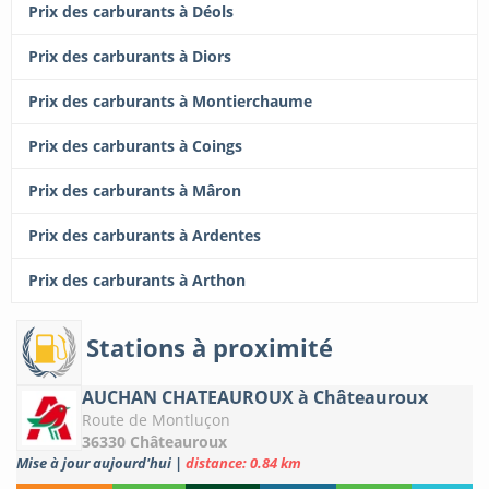
Prix des carburants à Déols
Prix des carburants à Diors
Prix des carburants à Montierchaume
Prix des carburants à Coings
Prix des carburants à Mâron
Prix des carburants à Ardentes
Prix des carburants à Arthon
Stations à proximité
AUCHAN CHATEAUROUX à Châteauroux
Route de Montluçon
36330 Châteauroux
Mise à jour aujourd'hui
|
distance: 0.84 km