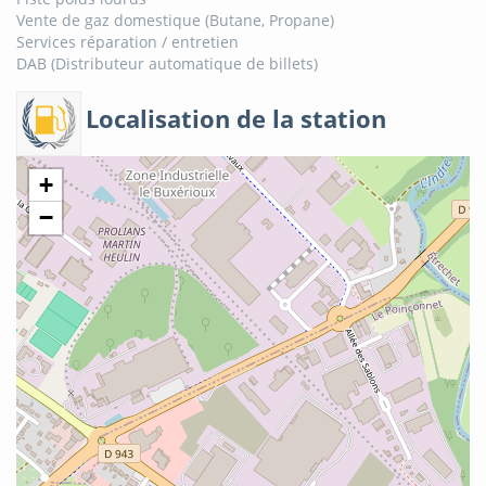
Vente de gaz domestique (Butane, Propane)
Services réparation / entretien
DAB (Distributeur automatique de billets)
Localisation de la station
+
−