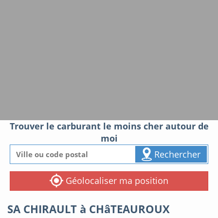
Trouver le carburant le moins cher autour de
moi
Rechercher
Géolocaliser ma position
SA CHIRAULT à CHâTEAUROUX