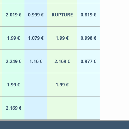
2.019 €
0.999 €
RUPTURE
0.819 €
1.99 €
1.079 €
1.99 €
0.998 €
2.249 €
1.16 €
2.169 €
0.977 €
1.99 €
1.99 €
2.169 €