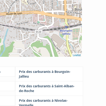
Leaflet
n
Prix des carburants à Bourgoin-
Jallieu
Prix des carburants à Saint-Alban-
de-Roche
Prix des carburants à Nivolas-
Vermelle