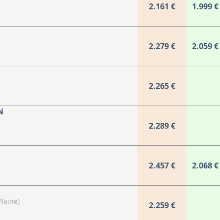
2.161 €
1.999 €
2.279 €
2.059 €
2.265 €
N
2.289 €
2.457 €
2.068 €
U
laine)
2.259 €