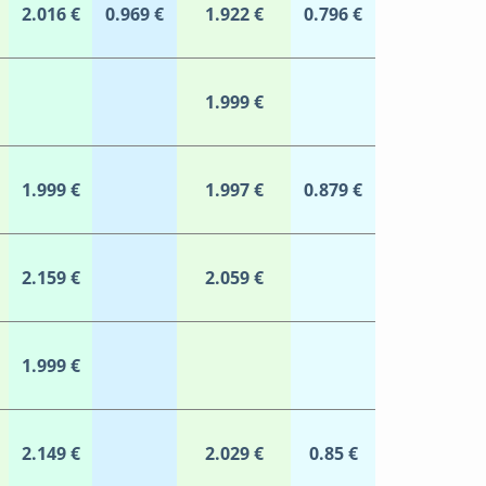
2.016 €
0.969 €
1.922 €
0.796 €
1.999 €
1.999 €
1.997 €
0.879 €
2.159 €
2.059 €
1.999 €
2.149 €
2.029 €
0.85 €