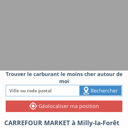
Trouver le carburant le moins cher autour de
moi
Rechercher
Géolocaliser ma position
CARREFOUR MARKET à Milly-la-Forêt