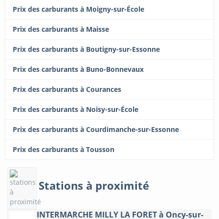
Prix des carburants à Moigny-sur-École
Prix des carburants à Maisse
Prix des carburants à Boutigny-sur-Essonne
Prix des carburants à Buno-Bonnevaux
Prix des carburants à Courances
Prix des carburants à Noisy-sur-École
Prix des carburants à Courdimanche-sur-Essonne
Prix des carburants à Tousson
Stations à proximité
INTERMARCHE MILLY LA FORET à Oncy-sur-