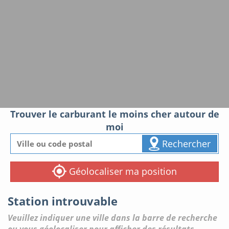
Trouver le carburant le moins cher autour de
moi
Rechercher
Géolocaliser ma position
Station introuvable
Veuillez indiquer une ville dans la barre de recherche